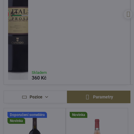
Skladem
360 Kč
Pozice
Parametry
Doporučení someliéra
Novinka
Novinka