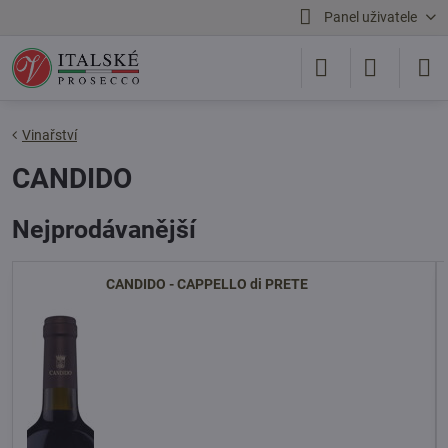
Panel uživatele
Vinařství
CANDIDO
Nejprodávanější
CANDIDO - CAPPELLO di PRETE