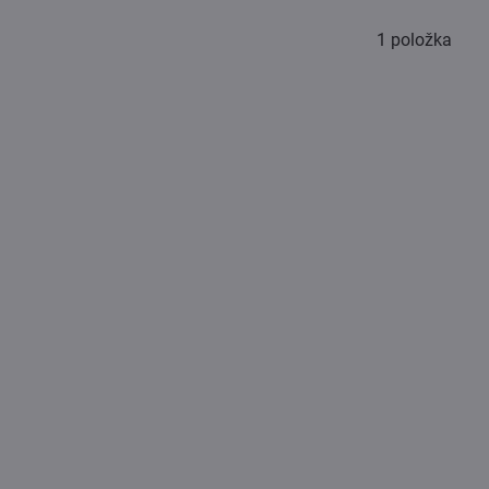
1
položka