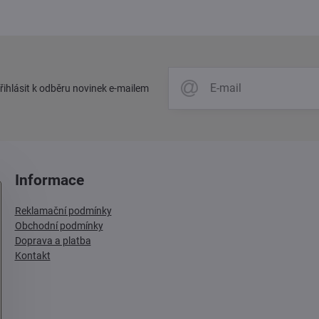
přihlásit k odběru novinek e-mailem
Informace
Reklamační podmínky
Obchodní podmínky
Doprava a platba
Kontakt