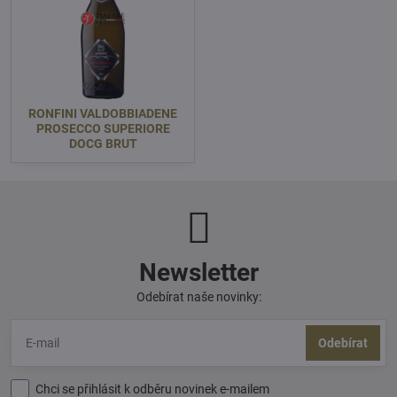
RONFINI VALDOBBIADENE
PROSECCO SUPERIORE
DOCG BRUT
Newsletter
Odebírat naše novinky:
Odebírat
Chci se přihlásit k odběru novinek e-mailem