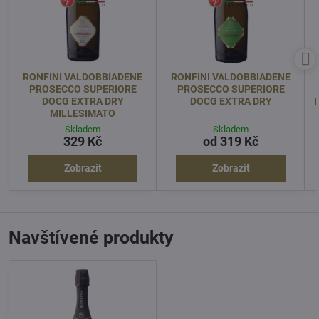
RONFINI VALDOBBIADENE
RONFINI VALDOBBIADENE
PROSECCO SUPERIORE
PROSECCO SUPERIORE
DOCG EXTRA DRY
DOCG EXTRA DRY
MILLESIMATO
Skladem
Skladem
329 Kč
od 319 Kč
Zobrazit
Zobrazit
Navštívené produkty