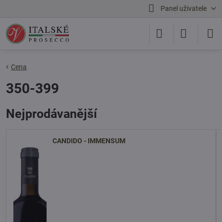
Panel uživatele
Cena
350-399
Nejprodávanější
CANDIDO - IMMENSUM