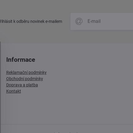
přihlásit k odběru novinek e-mailem
Informace
Reklamační podmínky
Obchodní podmínky
Doprava a platba
Kontakt