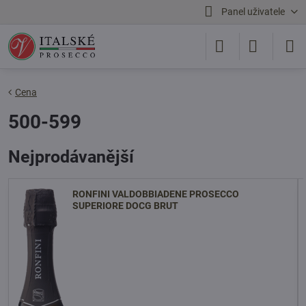
Panel uživatele
Cena
500-599
Nejprodávanější
RONFINI VALDOBBIADENE PROSECCO
SUPERIORE DOCG BRUT