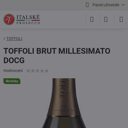
Panel uživatele
TOFFOLI
TOFFOLI BRUT MILLESIMATO
DOCG
Hodnocení
Novinka