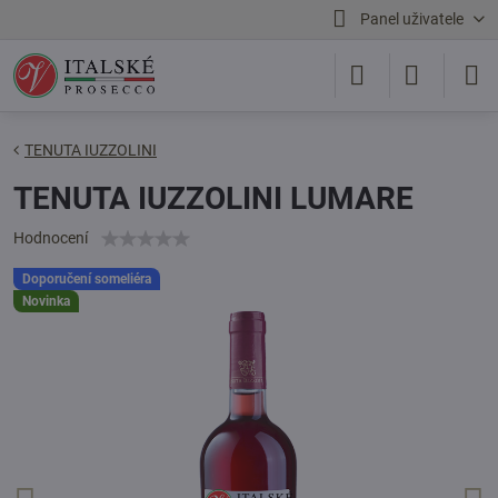
Panel uživatele
TENUTA IUZZOLINI
TENUTA IUZZOLINI LUMARE
Hodnocení
Doporučení someliéra
Novinka