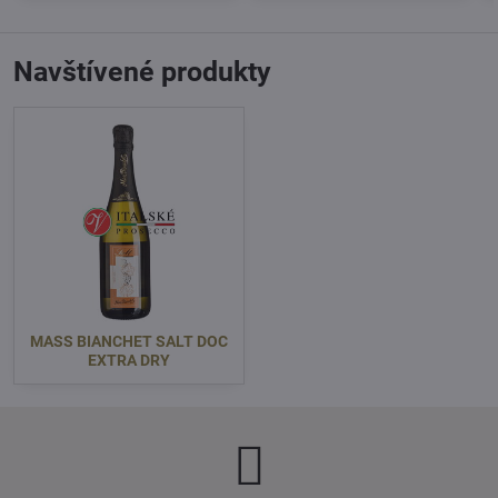
Navštívené produkty
MASS BIANCHET SALT DOC
EXTRA DRY